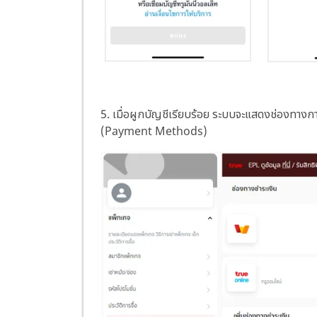
5. เมื่อผูกบัญชีเรียบร้อย ระบบจะแสดงช่องทางการ
(Payment Methods)