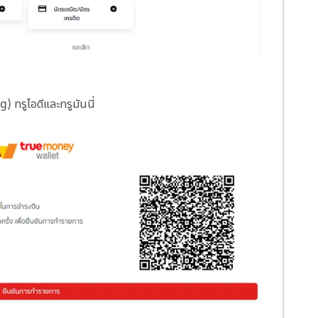
 ทรูไอดีและทรูมันนี่