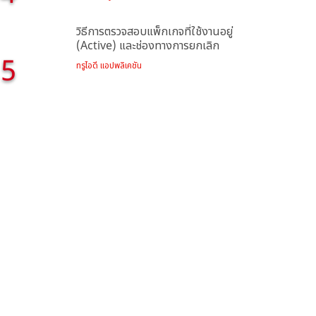
วิธีการตรวจสอบแพ็กเกจที่ใช้งานอยู่
(Active) และช่องทางการยกเลิก
5
ทรูไอดี แอปพลิเคชัน