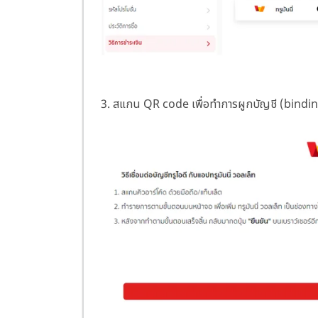
3. สแกน QR code เพื่อทำการผูกบัญชี (binding)