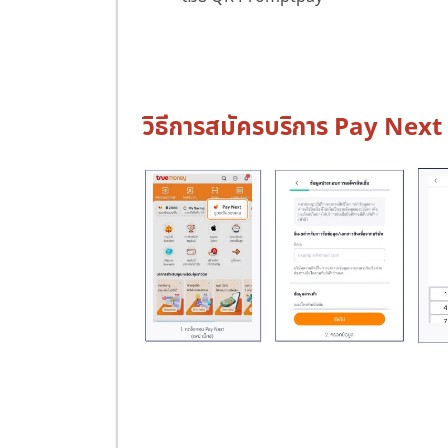
วิธีการสมัครบริการ Pay Ne