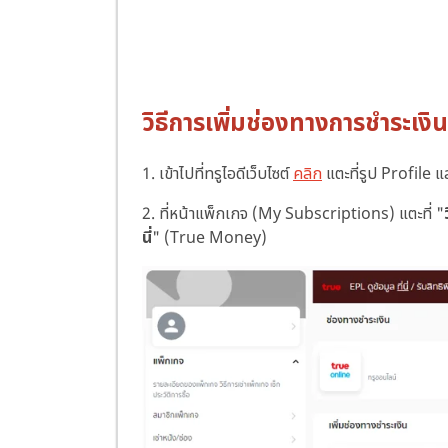
วิธีการเพิ่มช่องทางการชำระเงิน
1. เข้าไปที่ทรูไอดีเว็บไซต์
คลิก
แตะที่รูป Profile แ
2. ที่หน้าแพ็กเกจ (My Subscriptions) แตะที่ "
นี่
" (True Money)