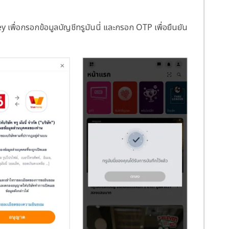
พื่อกรอกข้อมูลบัญชีทรูมันนี่ และกรอก OTP เพื่อยืนยัน