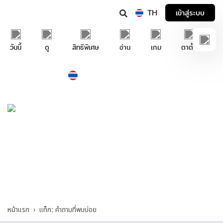
TH
เข้าสู่ระบบ
วันนี้
ดู
สิทธิพิเศษ
อ่าน
เกม
ตาตั้ง
Thailand
ภาษาไทย
บริการช่วยเหลือทรูไอดี
คำถามที่พบบ่อย - รวมคำถามและคำตอบที่เกี่ยว
กับ "คำถามที่พบบ่อย"
หน้าแรก
แท็ก: คำถามที่พบบ่อย