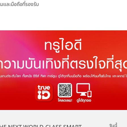
และมือถือที่รองรับ
วันนี้