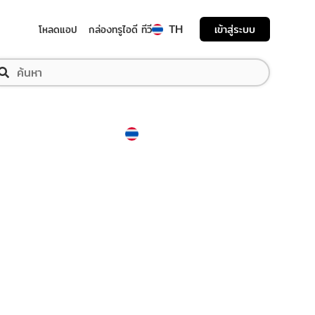
TH
เข้าสู่ระบบ
โหลดแอป
กล่องทรูไอดี ทีวี
Thailand
ภาษาไทย