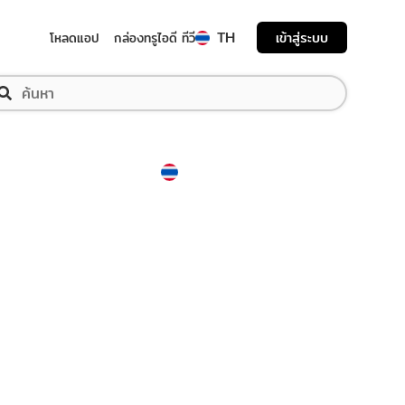
TH
เข้าสู่ระบบ
โหลดแอป
กล่องทรูไอดี ทีวี
Thailand
ภาษาไทย