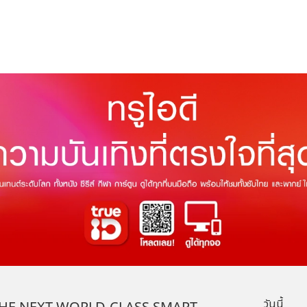
วันนี้