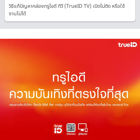
วิธีแก้ปัญหากล่องทรูไอดี ทีวี (TrueID TV) เปิดไม่ติด หรือใช้
งานไม่ได้