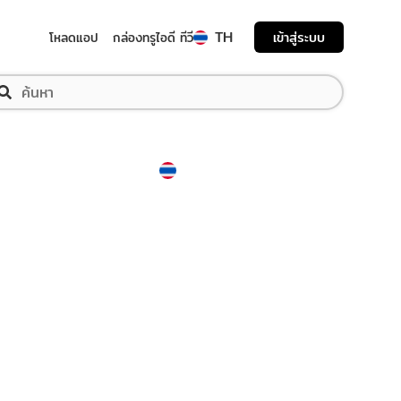
TH
เข้าสู่ระบบ
โหลดแอป
กล่องทรูไอดี ทีวี
Thailand
ภาษาไทย
ับคุณภาพวิดีโอ"