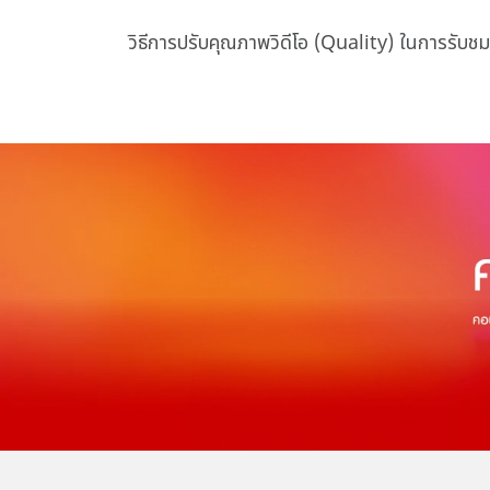
วิธีการปรับคุณภาพวิดีโอ (Quality) ในการรับชม