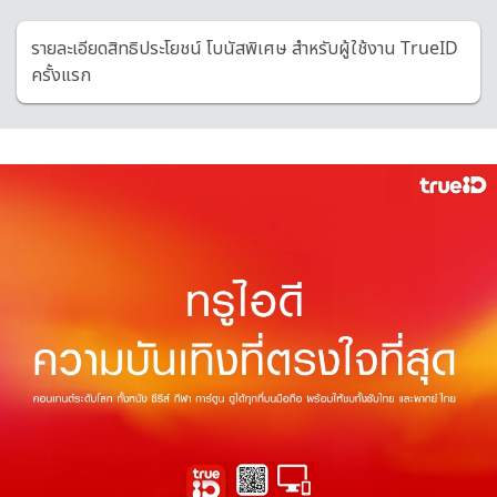
รายละเอียดสิทธิประโยชน์ โบนัสพิเศษ สำหรับผู้ใช้งาน TrueID
ครั้งแรก