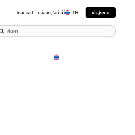
TH
เข้าสู่ระบบ
โหลดแอป
กล่องทรูไอดี ทีวี
Thailand
ภาษาไทย