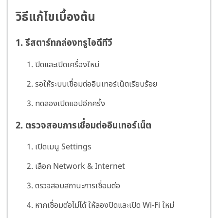
วิธีแก้ไขเบื้องต้น
1. รีสตาร์ทกล่องทรูไอดีทีวี
ปิดและเปิดเครื่องใหม่
รอให้ระบบเชื่อมต่ออินเทอร์เน็ตเรียบร้อย
ทดลองเปิดแอปอีกครั้ง
2. ตรวจสอบการเชื่อมต่ออินเทอร์เน็ต
เปิดเมนู Settings
เลือก Network & Internet
ตรวจสอบสถานะการเชื่อมต่อ
หากเชื่อมต่อไม่ได้ ให้ลองปิดและเปิด Wi-Fi ใหม่