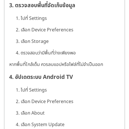
3. ตรวจสอบพื้นที่จัดเก็บข้อมูล
ไปที่ Settings
เลือก Device Preferences
เลือก Storage
ตรวจสอบว่ามีพื้นที่ว่างเพียงพอ
หากพื้นที่ใกล้เต็ม ควรลบแอปหรือไฟล์ที่ไม่จำเป็นออก
4. อัปเดตระบบ Android TV
ไปที่ Settings
เลือก Device Preferences
เลือก About
เลือก System Update