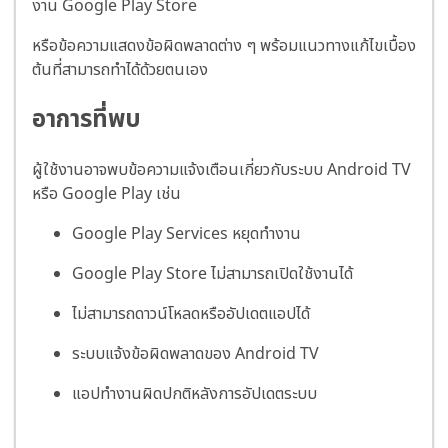
งาน Google Play Store
หรือข้อความแสดงข้อผิดพลาดต่าง ๆ พร้อมแนวทางแก้ไขเบื้อง
ต้นที่สามารถทำได้ด้วยตนเอง
อาการที่พบ
ผู้ใช้งานอาจพบข้อความแจ้งเตือนเกี่ยวกับระบบ Android TV
หรือ Google Play เช่น
Google Play Services หยุดทำงาน
Google Play Store ไม่สามารถเปิดใช้งานได้
ไม่สามารถดาวน์โหลดหรืออัปเดตแอปได้
ระบบแจ้งข้อผิดพลาดของ Android TV
แอปทำงานผิดปกติหลังการอัปเดตระบบ