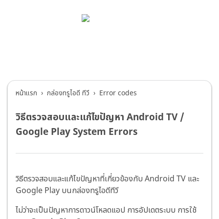
บริการช่วยเหลือทรูไอดี
กล่องทรูไอดี ทีวี
>
Error codes
หน้าแรก
กล่องทรูไอดี ทีวี
Error codes
วิธีตรวจสอบและแก้ไขปัญหา Android TV /
Google Play System Errors
วิธีตรวจสอบและแก้ไขปัญหาที่เกี่ยวข้องกับ Android TV และ
Google Play บนกล่องทรูไอดีทีวี
ไม่ว่าจะเป็นปัญหาการดาวน์โหลดแอป การอัปเดตระบบ การใช้