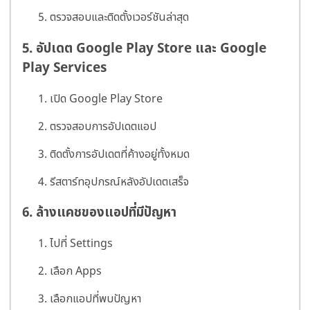
ตรวจสอบและติดตั้งเวอร์ชันล่าสุด
5. อัปเดต Google Play Store และ Google
Play Services
เปิด Google Play Store
ตรวจสอบการอัปเดตแอป
ติดตั้งการอัปเดตที่ค้างอยู่ทั้งหมด
รีสตาร์ทอุปกรณ์หลังอัปเดตเสร็จ
6. ล้างแคชของแอปที่มีปัญหา
ไปที่ Settings
เลือก Apps
เลือกแอปที่พบปัญหา