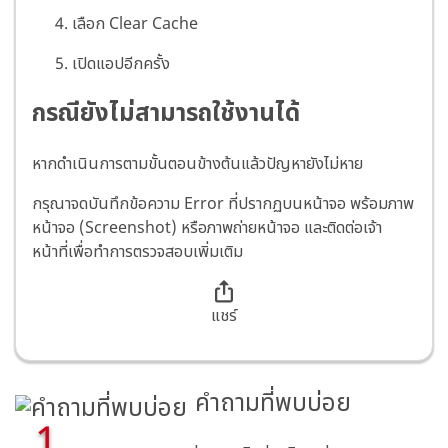
เลือก Clear Cache
เปิดแอปอีกครั้ง
กรณียังไม่สามารถใช้งานได้
หากดำเนินการตามขั้นตอนข้างต้นแล้วปัญหายังไม่หาย
กรุณาจดบันทึกข้อความ Error ที่ปรากฏบนหน้าจอ พร้อมภาพ
หน้าจอ (Screenshot) หรือภาพถ่ายหน้าจอ และติดต่อเจ้า
หน้าที่เพื่อทำการตรวจสอบเพิ่มเติม
แชร์
คำถามที่พบบ่อย
1