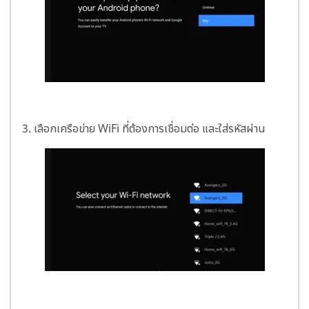
3.
เลือกเครือข่าย WiFi ที่ต้องการเชื่อมต่อ และใส่รหัสผ่าน