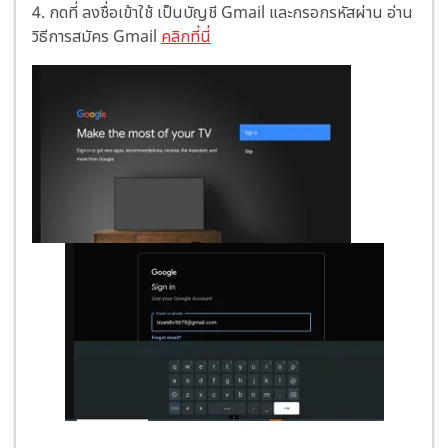
4.
กดที่ ลงชื่อเข้าใช้ เป็นบัญชี Gmail และกรอกรหัสผ่าน อ่าน
วิธีการสมัคร Gmail
คลิกที่นี่