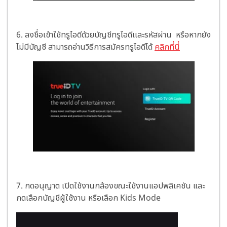
6.
ลงชื่อเข้าใช้ทรูไอดีด้วยบัญชีทรูไอดีเเละรหัสผ่าน หรือหากยัง
ไม่มีบัญชี สามารถอ่านวิธีการสมัครทรูไอดีได้
คลิกที่นี่
7. กดอนุญาต เปิดใช้งานกล้องขณะใช้งานแอปพลิเคชัน และ
กดเลือกบัญชีผู้ใช้งาน หรือเลือก Kids Mode