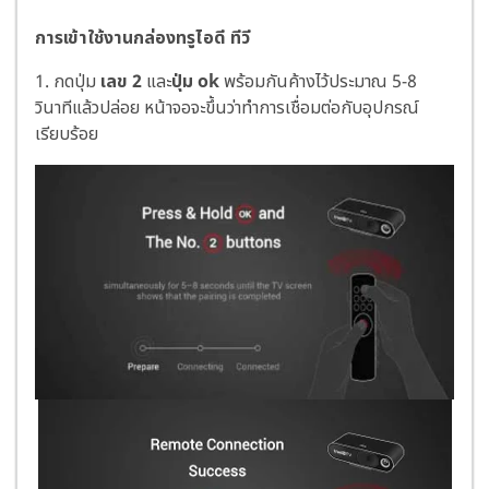
การเข้าใช้งานกล่องทรูไอดี ทีวี
1. กดปุ่ม
เลข 2
และ
ปุ่ม ok
พร้อมกันค้างไว้ประมาณ 5-8
วินาทีแล้วปล่อย หน้าจอจะขึ้นว่าทำการเชื่อมต่อกับอุปกรณ์
เรียบร้อย