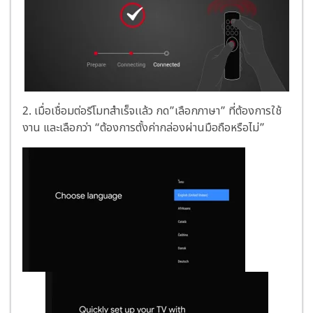
2.
เมื่อเชื่อมต่อรีโมทสำเร็จเเล้ว กด”เลือกภาษา” ที่ต้องการใช้
งาน และเลือกว่า “ต้องการตั้งค่ากล่องผ่านมือถือหรือไม่”