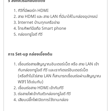
5 สิ่งที่ควรมีก่อนติดตั้ง
ทีวีที่มีพอร์ท HDMI
สาย HDMI และ สาย LAN ที่มีมาให้ในกล่องอุปกรณ์
Internet บ้านทุกเครือข่าย
โทรศัพท์มือถือ Smart phone
กล่องทรูไอดี ทีวี
การ Set-up กล่องเบื้องต้น
เชื่อมต่อสายสัญญาณอินเตอร์เน็ต หรือ สาย LAN เข้า
กับกล่องทรูไอดี ทีวี เเละเราท์เตอร์อินเตอร์เน็ต
(หรือถ้าไม่ใช่สาย LAN ก็สามารถเชื่อมต่อผ่านสัญญาณ
WIFI ได้เช่นกัน)
เชื่อมต่อสาย HDMI เข้ากับทีวี
ต่อสายไฟเข้ากับตัวกล่องทรูไอดี ทีวี
เสียบปลั๊กไฟเปิดการใช้งานกล่อง