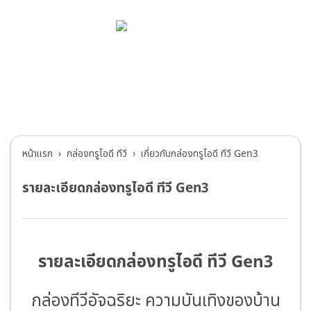
บริการช่วยเหลือทรูไอดี
กล่องทรูไอดี ทีวี
>
เกี่ยวกับกล่องทรูไอดี ทีวี
Gen3
หน้าแรก
กล่องทรูไอดี ทีวี
เกี่ยวกับกล่องทรูไอดี ทีวี Gen3
รายละเอียดกล่องทรูไอดี ทีวี Gen3
รายละเอียดกล่องทรูไอดี ทีวี Gen3
กล่องทีวีอัจฉริยะ ความบันเทิงของบ้าน