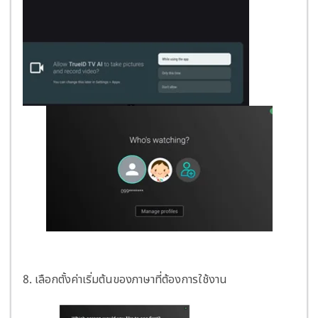
8.
เลือกตั้งค่าเริ่มต้นของภาษาที่ต้องการใช้งาน