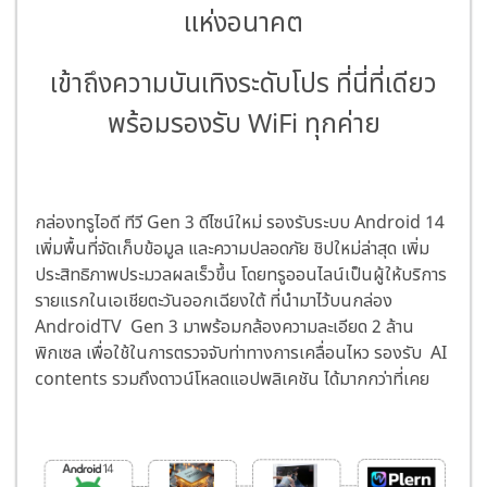
แห่งอนาคต
เข้าถึงความบันเทิงระดับโปร ที่นี่ที่เดียว
พร้อมรองรับ WiFi ทุกค่าย
กล่องทรูไอดี ทีวี Gen 3 ดีไซน์ใหม่ รองรับระบบ Android 14
เพิ่มพื้นที่จัดเก็บข้อมูล และความปลอดภัย ชิปใหม่ล่าสุด เพิ่ม
ประสิทธิภาพประมวลผลเร็วขึ้น โดยทรูออนไลน์เป็นผู้ให้บริการ
รายแรกในเอเชียตะวันออกเฉียงใต้ ที่นำมาไว้บนกล่อง
AndroidTV Gen 3 มาพร้อมกล้องความละเอียด 2 ล้าน
พิกเซล เพื่อใช้ในการตรวจจับท่าทางการเคลื่อนไหว รองรับ AI
contents รวมถึงดาวน์โหลดแอปพลิเคชัน ได้มากกว่าที่เคย