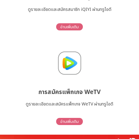
ดูรายละเอียดและสมัครสมาชิก iQIYI ผ่านทรูไอดี
อ่านเพิ่มเติม
การสมัครแพ็กเกจ WeTV
ดูรายละเอียดและสมัครแพ็กเกจ WeTV ผ่านทรูไอดี
อ่านเพิ่มเติม