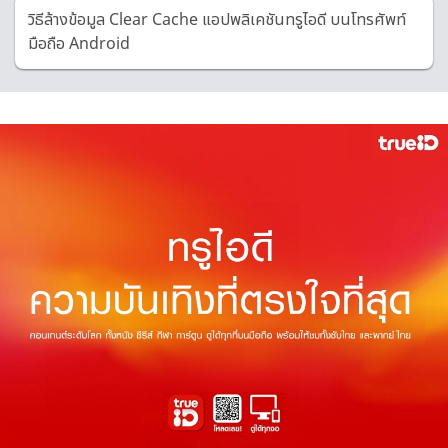
วิธีล้างข้อมูล Clear Cache แอปพลิเคชันทรูไอดี บนโทรศัพท์
มือถือ Android