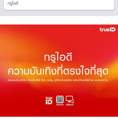
ทรูไอดี