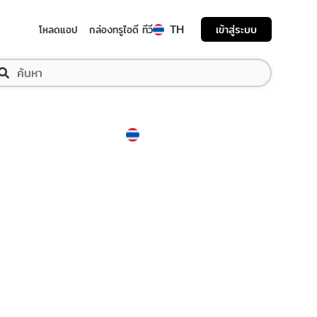
TH
เข้าสู่ระบบ
โหลดแอป
กล่องทรูไอดี ทีวี
Thailand
ภาษาไทย