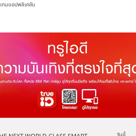
ะเกมแอปพลิเคชัน
วันนี้