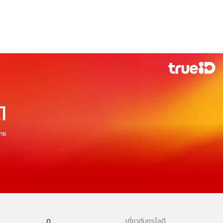
ดู
เกี่ยวกับทรูไอดี