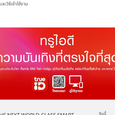
ะวิธีเข้าใช้งาน
วันนี้