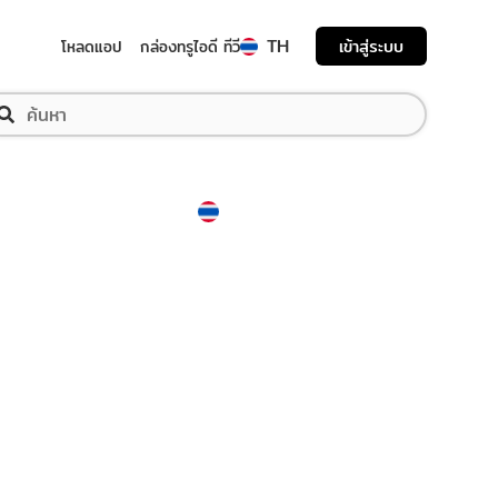
TH
เข้าสู่ระบบ
โหลดแอป
กล่องทรูไอดี ทีวี
Thailand
ภาษาไทย