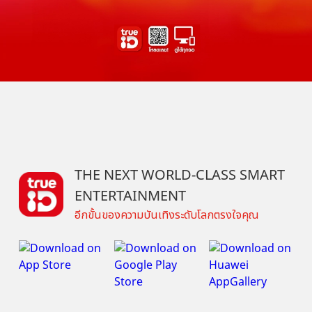
THE NEXT WORLD-CLASS SMART
ENTERTAINMENT
อีกขั้นของความบันเทิงระดับโลกตรงใจคุณ