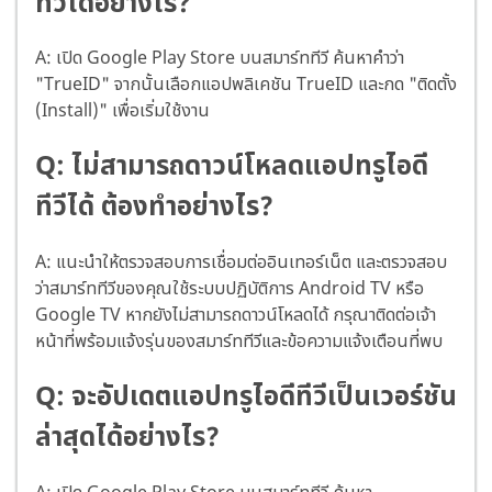
ทีวีได้อย่างไร?
A: เปิด Google Play Store บนสมาร์ททีวี ค้นหาคำว่า
"TrueID" จากนั้นเลือกแอปพลิเคชัน TrueID และกด "ติดตั้ง
(Install)" เพื่อเริ่มใช้งาน
Q: ไม่สามารถดาวน์โหลดแอปทรูไอดี
ทีวีได้ ต้องทำอย่างไร?
A: แนะนำให้ตรวจสอบการเชื่อมต่ออินเทอร์เน็ต และตรวจสอบ
ว่าสมาร์ททีวีของคุณใช้ระบบปฏิบัติการ Android TV หรือ
Google TV หากยังไม่สามารถดาวน์โหลดได้ กรุณาติดต่อเจ้า
หน้าที่พร้อมแจ้งรุ่นของสมาร์ททีวีและข้อความแจ้งเตือนที่พบ
Q: จะอัปเดตแอปทรูไอดีทีวีเป็นเวอร์ชัน
ล่าสุดได้อย่างไร?