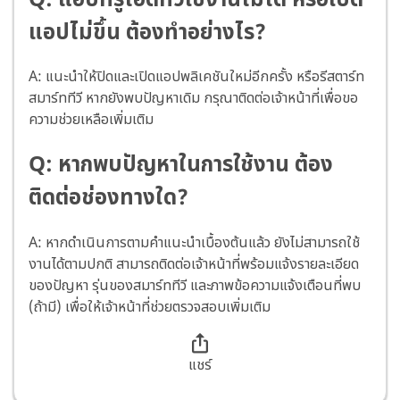
แอปไม่ขึ้น ต้องทำอย่างไร?
A: แนะนำให้ปิดและเปิดแอปพลิเคชันใหม่อีกครั้ง หรือรีสตาร์ท
สมาร์ททีวี หากยังพบปัญหาเดิม กรุณาติดต่อเจ้าหน้าที่เพื่อขอ
ความช่วยเหลือเพิ่มเติม
Q: หากพบปัญหาในการใช้งาน ต้อง
ติดต่อช่องทางใด?
A: หากดำเนินการตามคำแนะนำเบื้องต้นแล้ว ยังไม่สามารถใช้
งานได้ตามปกติ สามารถติดต่อเจ้าหน้าที่พร้อมแจ้งรายละเอียด
ของปัญหา รุ่นของสมาร์ททีวี และภาพข้อความแจ้งเตือนที่พบ
(ถ้ามี) เพื่อให้เจ้าหน้าที่ช่วยตรวจสอบเพิ่มเติม
แชร์