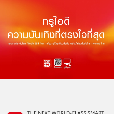
THE NEXT WORLD-CLASS SMART