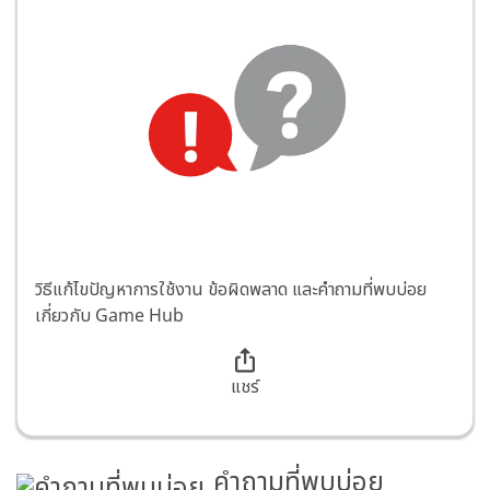
วิธีแก้ไขปัญหาการใช้งาน ข้อผิดพลาด และคำถามที่พบบ่อย
เกี่ยวกับ Game Hub
แชร์
คำถามที่พบบ่อย