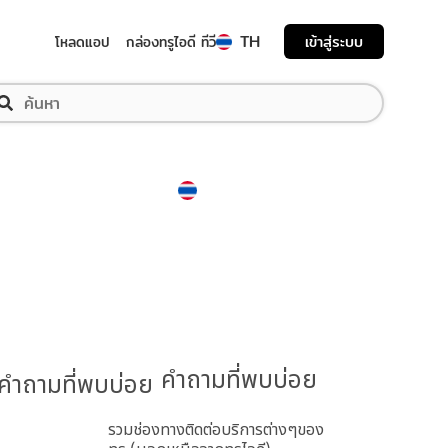
TH
เข้าสู่ระบบ
โหลดแอป
กล่องทรูไอดี ทีวี
Thailand
ภาษาไทย
คำถามที่พบบ่อย
รวมช่องทางติดต่อบริการต่างๆของ