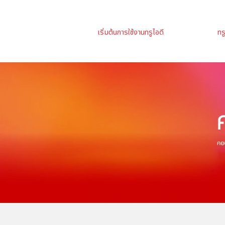
เริ่มต้นการใช้งานทรูไอดี
ทร