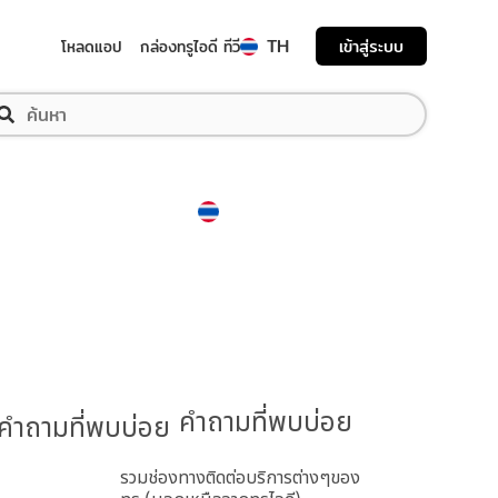
TH
เข้าสู่ระบบ
โหลดแอป
กล่องทรูไอดี ทีวี
Thailand
ภาษาไทย
คำถามที่พบบ่อย
รวมช่องทางติดต่อบริการต่างๆของ