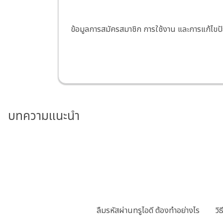
ข้อมูลการสมัครสมาชิก การใช้งาน และการแก้ไขป
บทความแนะนำ
ลืมรหัสผ่านทรูไอดี ต้องทำอย่างไร
วิ