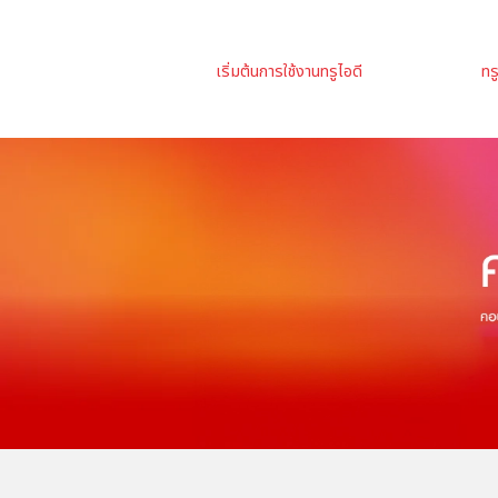
เริ่มต้นการใช้งานทรูไอดี
ทร