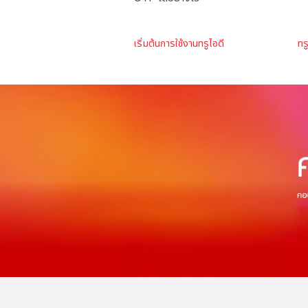
เริ่มต้นการใช้งานทรูไอดี
ทร