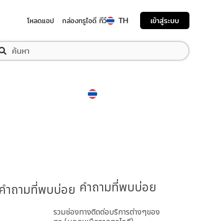
TH
เข้าสู่ระบบ
โหลดแอป
กล่องทรูไอดี ทีวี
Thailand
ภาษาไทย
คำถามที่พบบ่อย
รวมช่องทางติดต่อบริการต่างๆของ