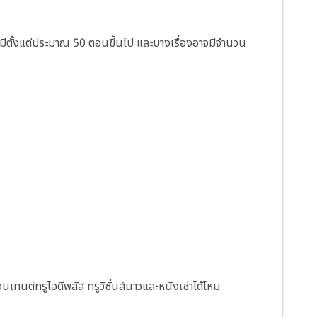
่มีตั้งแต่ประมาณ 50 ตอนขึ้นไป และบางเรื่องอาจมีจำนวน
นต์ทรูไอดีพลัส ทรูวิชั่นส์นาวและหนังเช่าได้ไหม