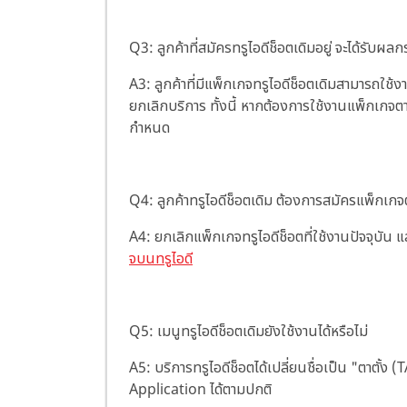
Q3: ลูกค้าที่สมัครทรูไอดีช็อตเดิมอยู่ จะได้รับผล
A3: ลูกค้าที่มีแพ็กเกจทรูไอดีช็อตเดิมสามารถใช
ยกเลิกบริการ ทั้งนี้ หากต้องการใช้งานแพ็กเกจต
กำหนด
Q4: ลูกค้าทรูไอดีช็อตเดิม ต้องการสมัครแพ็กเก
A4: ยกเลิกแพ็กเกจทรูไอดีช็อตที่ใช้งานปัจจุบัน
จบนทรูไอดี
Q5: เมนูทรูไอดีช็อตเดิมยังใช้งานได้หรือไม่
A5: บริการทรูไอดีช็อตได้เปลี่ยนชื่อเป็น "ตาต
Application ได้ตามปกติ