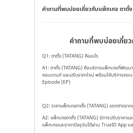
คำถามที่พบบ่อยเกี่ยวกับแพ็กเกจ ตาตั
คำถามที่พบบ่อยเกี่ย
Q1: ตาตั้ง (TATANG) คืออะไร
A1: ตาตั้ง (TATANG) คือบริการแพ็กเกจที่พัฒนาต
คอนเทนต์ และปรับราคาใหม่ พร้อมให้บริการคอนเ
Episode (EP)
Q2: ราคาแพ็กเกจตาตั้ง (TATANG) แตกต่างจากทร
A2: แพ็กเกจตาตั้ง (TATANG) มีการปรับราคาและ
แพ็กเกจและราคาปัจจุบันได้ผ่าน TrueID App แล