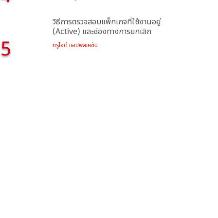
4
วิธีการตรวจสอบแพ็กเกจที่ใช้งานอยู่
(Active) และช่องทางการยกเลิก
5
ทรูไอดี แอปพลิเคชัน