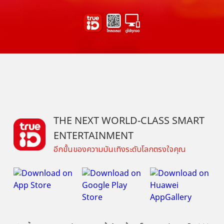
THE NEXT WORLD-CLASS SMART
ENTERTAINMENT
อีกขั้นของความบันเทิงระดับโลกตรงใจคุณ