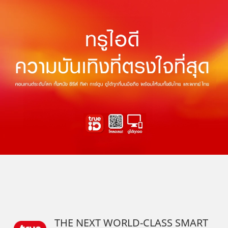
THE NEXT WORLD-CLASS SMART