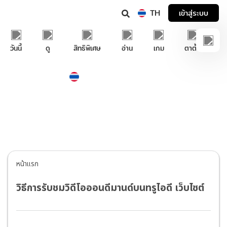
TH
เข้าสู่ระบบ
วันนี้
ดู
สิทธิพิเศษ
อ่าน
เกม
ตาตั้ง
Thailand
ภาษาไทย
บริการช่วยเหลือทรูไอดี
หน้าแรก
วิธีการรับชมวิดีโอออนดีมานด์บนทรูไอดี เว็บไซต์