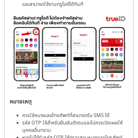
และสามารถใช้งานทรูไอดีได้ทันที
หมายเหตุ
ควรใช้หมายเลขโทรศัพท์ที่สามารถรับ SMS ได้
รหัส OTP ใช้สำหรับยืนยันตัวตนและไม่ควรเปิดเผยให้
บุคคลอื่นทราบ
หากไม่ได้รับรหัส OTP ให้ตรวจสอบหมายเลขโทรศัพท์