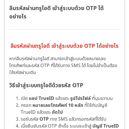
ลืมรหัสผ่านทรูไอดี เข้าสู่ระบบด้วย OTP ได้
อย่างไร
ลืมรหัสผ่านทรูไอดี เข้าสู่ระบบด้วย OTP ได้อย่างไร
หากลืมรหัสผ่านทรูไอดี สามารถเข้าสู่ระบบด้วยหมายเลข
โทรศัพท์และรหัส OTP ที่ได้รับทาง SMS ได้ โดยไม่จำเป็นต้อง
ใช้รหัสผ่านเดิม
วิธีเข้าสู่ระบบทรูไอดีด้วยรหัส OTP
เปิด
แอป TrueID
แล้วแตะ
รูปโปรไฟล์
ที่มุมขวาบน
กรอก
หมายเลขโทรศัพท์ 10 หลัก
ที่ใช้กับบัญชี
TrueID แล้วแตะ
ถัดไป
รอรับรหัส
OTP
ทาง SMS แล้วกรอกรหัสที่ได้รับ
เมื่อยืนยันรหัส OTP สำเร็จ ระบบจะเข้าสู่
บัญชี TrueID