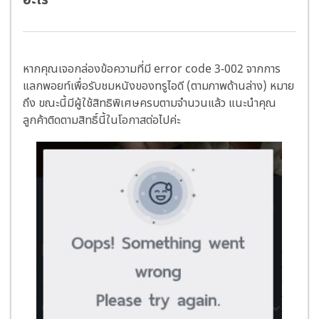
อะไร
หากคุณเจอกล่องข้อความที่มี error code 3-002 จากการ
แลกพอยท์เพื่อรับชมหนังของทรูไอดี (ตามภาพด้านล่าง) หมาย
ถึง ขณะนี้มีผู้ใช้สิทธิพิเศษครบตามจำนวนแล้ว แนะนำคุณ
ลูกค้าติดตามสิทธิ์นี้ในโอกาสต่อไปค่ะ