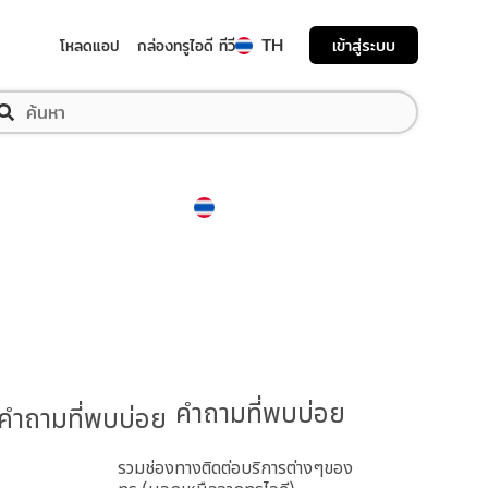
TH
เข้าสู่ระบบ
โหลดแอป
กล่องทรูไอดี ทีวี
Thailand
ภาษาไทย
คำถามที่พบบ่อย
รวมช่องทางติดต่อบริการต่างๆของ