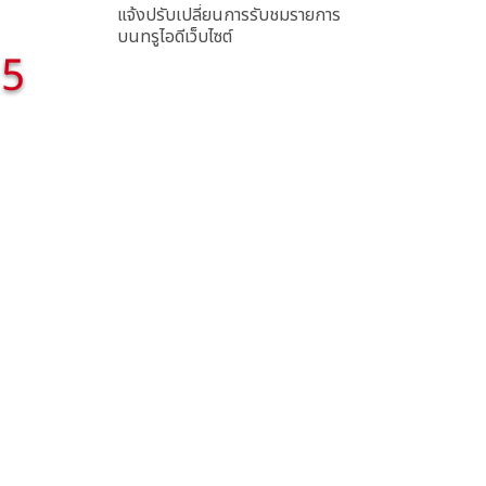
แจ้งปรับเปลี่ยนการรับชมรายการ
บนทรูไอดีเว็บไซต์
5