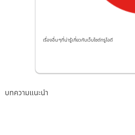
เรื่องอื่นๆที่น่ารู้เกี่ยวกับเว็บไซต์ทรูไอดี
บทความแนะนำ