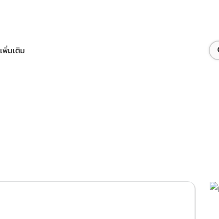
เพิ่มเติม
ือทรูไอดี