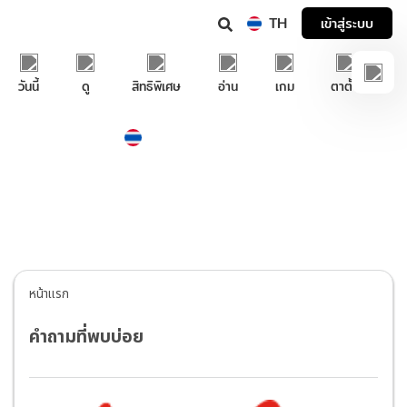
TH
เข้าสู่ระบบ
วันนี้
ดู
สิทธิพิเศษ
อ่าน
เกม
ตาตั้ง
Thailand
ภาษาไทย
บริการช่วยเหลือทรูไอดี
หน้าแรก
คำถามที่พบบ่อย