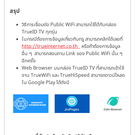
สรุป
วิธีการเชื่อมต่อ Public WiFi สามารถใช้ได้กับกล่อง
TrueID TV ทุกรุ่น
ในกรณีต้องการข้อมูลเกี่ยวกับทรู สามารถคลิกได้เลยที่
http://trueinternet.co.th
หรือถ้าต้องการข้อมูล
อื่น ๆ สามารถสอบถาม Link ของ Public WiFi นั้น ๆ
อีกครั้ง
Web Browser บนกล่อง TrueID TV ที่สามารถเข้าใช้
งาน TrueWiFi และ TrueHiSpeed สามารถดาวน์โหลด
ใน Google Play ได้ดังนี