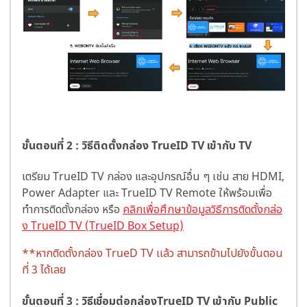
ขั้นตอนที่ 2 : วิธีติดตั้งกล่อง TrueID TV เข้ากับ TV
เตรียม TrueID TV กล่อง และอุปกรณ์อื่น ๆ เช่น สาย HDMI,
Power Adapter และ TrueID TV Remote ให้พร้อมเพื่อ
ทำการติดตั้งกล่อง หรือ
คลิกเพื่อศึกษาข้อมูลวิธีการติดตั้งกล่อ
ง TrueID TV (TrueID Box Setup)
**หากติดตั้งกล่อง TrueD TV เเล้ว สามารถข้ามไปยังขั้นตอน
ที่ 3 ได้เลย
ขั้นตอนที่ 3 : วิธีเชื่อมต่อกล่องTrueID TV เข้ากับ Public