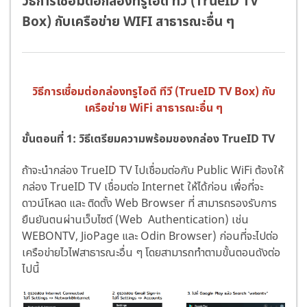
วิธีการเชื่อมต่อกล่องทรูไอดี ทีวี (TrueID TV
Box) กับเครือข่าย WIFI สาธารณะอื่น ๆ
วิธีการเชื่อมต่อกล่องทรูไอดี ทีวี (TrueID TV Box) กับ
เครือข่าย WiFi สาธารณะอื่น ๆ
ขั้นตอนที่ 1: วิธีเตรียมความพร้อมของกล่อง TrueID TV
ถ้าจะนำกล่อง TrueID TV ไปเชื่อมต่อกับ Public WiFi ต้องให้
กล่อง TrueID TV เชื่อมต่อ Internet ให้ได้ก่อน เพื่อที่จะ
ดาวน์โหลด และ ติดตั้ง Web Browser ที่ สามารถรองรับการ
ยืนยันตนผ่านเว็บไซต์ (Web Authentication) เช่น
WEBONTV, JioPage และ Odin Browser) ก่อนที่จะไปต่อ
เครือข่ายไวไฟสาธารณะอื่น ๆ โดยสามารถทำตามขั้นตอนดังต่อ
ไปนี้