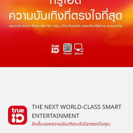
THE NEXT WORLD-CLASS SMART
ENTERTAINMENT
อีกขั้นของความบันเทิงระดับโลกตรงใจคุณ