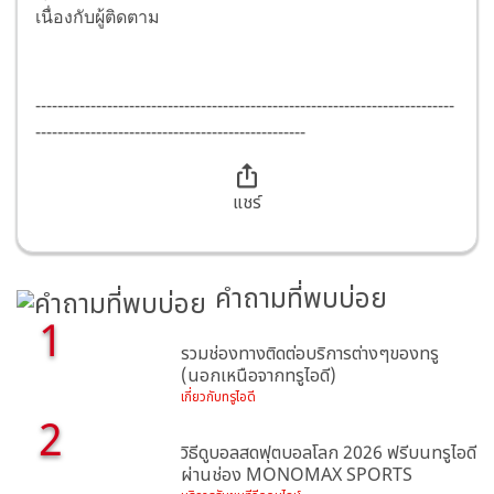
เนื่อง
กับผู้ติดตาม
----------------------------------------------------------------------------
-------------------------------------------------
แชร์
คำถามที่พบบ่อย
1
รวมช่องทางติดต่อบริการต่างๆของทรู
(นอกเหนือจากทรูไอดี)
เกี่ยวกับทรูไอดี
2
วิธีดูบอลสดฟุตบอลโลก 2026 ฟรีบนทรูไอดี
ผ่านช่อง MONOMAX SPORTS