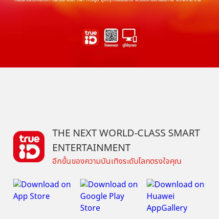
THE NEXT WORLD-CLASS SMART
ENTERTAINMENT
อีกขั้นของความบันเทิงระดับโลกตรงใจคุณ