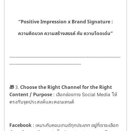
“Positive Impression x Brand Signature :
ความคิดบวก ความสร้างสรรค์ กับ ความโดดเด่น”
----------------------------------------------------------------------------
-------------------------------------------------
🎁
3.
Choose the Right Channel for the Right
Content / Purpose
: เลือกช่องทาง
Social Media ให้
ตรงกับจุดประสงค์และคอนเทนต์
Facebook
: เหมาะกับคอนเทนต์ทุกประเภท อยู่ที่เราจะเลือก