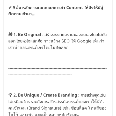
✔ 9 ข้อ หลักการและเกณฑ์การทำ Content ให้ปังให้มีผู้
ติดตามเข้ามา…
🎁
1.
Be Original
: สร้างสรรค์ผลงานของตนเองโดยไม่คัด
ลอก โดยหัวใจหลักคือ
การสร้าง SEO ให้ Google เห็นว่า
เราทำคอนเทนต์เองโดยไม่คัดลอก
----------------------------------------------------------------------------
-------------------------------------------------
🌹
2.
Be Unique / Create Branding
: การสร้างจุดเด่น
ไม่เหมือนใคร รวมถึงการสร้างสรรค์
แบรนด์ของเราให้มีตัว
ตนชัดเจน (Brand Signature) เช่น ชื่อบล็อค โทนสีของ
โลโก้
และเพจ และเป้าหมายหลักชัดเจน