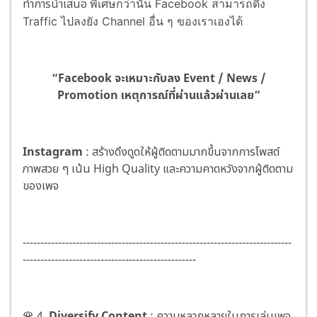
ทำการนำเสนอ
พิเศษกว่านั้น Facebook สามารถดึง
Traffic ไปลงยัง Channel อื่น ๆ ของเราเองได้
“Facebook จะเหมาะกับลง Event / News /
Promotion เหตุการณ์ที่ผ่านแล้วผ่านเลย”
Instagram
: สร้างดึงดูดให้ผู้ติดตามมากขึ้นจากการโพสต์
ภาพสวย ๆ เน้น High Quality และความคาดหวังจากผู้ติดตาม
ของเพจ
----------------------------------------------------------------------------
-------------------------------------------------
🌹 4.
Diversify Content
: ความหลากหลายในการเล่นเพจ