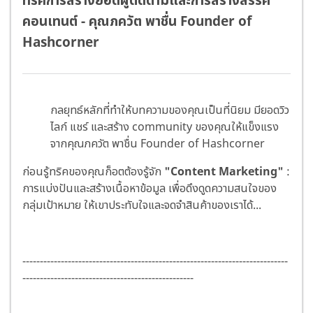
ทริคการสร้างยอดผู้ติดตามและการสร้างสรรค์
คอนเทนต์ - คุณภควัต พาชื่น Founder of
Hashcorner
กลยุทธ์หลักที่ทำให้บทความของคุณเป็นที่นิยม มียอดวิว
ไลก์ แชร์ และสร้าง community ของคุณให้แข็งแรง
จากคุณภควัต พาชื่น Founder of Hashcorner
ก่อนรู้ทริคของคุณก็อตต้องรู้จัก
"Content Marketing"
:
การแบ่งปันและสร้างเนื้อหาข้อมูล เพื่อดึงดูดความสนใจของ
กลุ่มเป้าหมาย ให้เขาประทับใจและจดจำสินค้าของเราได้...
----------------------------------------------------------------------------
-------------------------------------------------