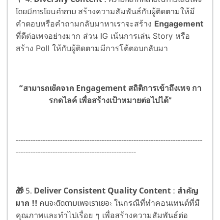
โดยมีการโยนคำถาม
สร้างความสัมพันธ์กับผู้ติดตามให้มี
คำตอบหรือคำถามกลับมาหาเรา
จะสร้าง
Engagement
ที่ดีต่อเพจอย่างมาก ส่วน IG เน้นการเล่น Story
หรือ
สร้าง Poll ให้กับผู้ติดตามมีการโต้ตอบกลับมา
“สามารถเช็คจาก Engagement
สถิติการเข้าถึงเพจ กา
รกดไลค์ เพื่อสร้างเป้าหมายต่อไปได้”
----------------------------------------------------------------------------
-------------------------------------------------
🎁
5.
Deliver Consistent Quality Content
:
สำคัญ
มาก !!
คนจะติดตามเพจเราเยอะ
ในกรณีที่ทำคอนเทนต์ที่มี
คุณภาพและทำไปเรื่อย ๆ เพื่อสร้างความสัมพันธ์ต่อ