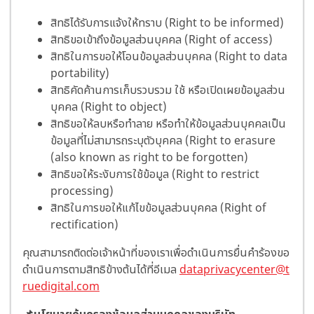
สิทธิได้รับการแจ้งให้ทราบ (Right to be informed)
สิทธิขอเข้าถึงข้อมูลส่วนบุคคล (Right of access)
สิทธิในการขอให้โอนข้อมูลส่วนบุคคล (Right to data
portability)
สิทธิคัดค้านการเก็บรวบรวม ใช้ หรือเปิดเผยข้อมูลส่วน
บุคคล (Right to object)
สิทธิขอให้ลบหรือทำลาย หรือทำให้ข้อมูลส่วนบุคคลเป็น
ข้อมูลที่ไม่สามารถระบุตัวบุคคล (Right to erasure
(also known as right to be forgotten)
สิทธิขอให้ระงับการใช้ข้อมูล (Right to restrict
processing)
สิทธิในการขอให้แก้ไขข้อมูลส่วนบุคคล (Right of
rectification)
คุณสามารถติดต่อเจ้าหน้าที่ของเราเพื่อดำเนินการยื่นคำร้องขอ
ดำเนินการตามสิทธิข้างต้นได้ที่อีเมล
dataprivacycenter@t
ruedigital.com