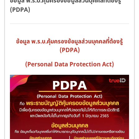
ข้อมูล พ.ร.บ.คุ้มครองข้อมูลส่วนบุคคลที่ต้องรู้
(PDPA)
ข้อมูล พ.ร.บ.คุ้มครองข้อมูลส่วนบุคคลที่ต้องรู้
(PDPA)
(Personal Data Protection Act)