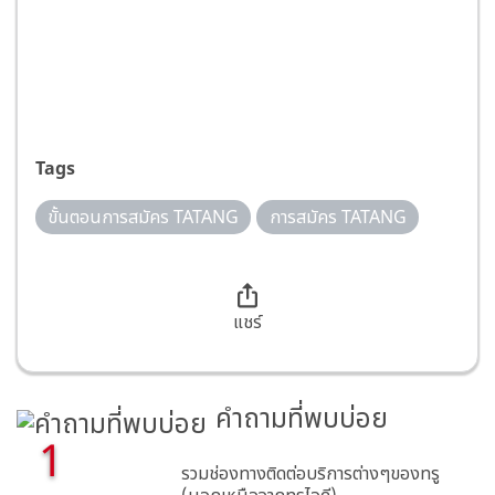
Tags
ขั้นตอนการสมัคร TATANG
การสมัคร TATANG
แชร์
คำถามที่พบบ่อย
1
รวมช่องทางติดต่อบริการต่างๆของทรู