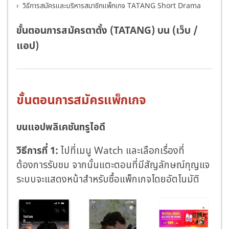
วิธีการสมัครและบริหารสมาชิกแพ็กเกจ TATANG Short Drama
ขั้นตอนการสมัครตาตั้ง (TATANG) บน (เว็บ /
แอป)
ขั้นตอนการสมัครแพ็กเกจ
บนแอปพลิเคชันทรูไอดี
วิธีการที่ 1:
ไปที่เมนู Watch และเลือกเรื่องที่
ต้องการรับชม จากนั้นแตะตอนที่มีสัญลักษณ์กุญแจ
ระบบจะแสดงหน้าสำหรับซื้อแพ็กเกจโดยอัตโนมัติ