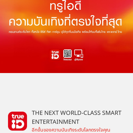
THE NEXT WORLD-CLASS SMART
ENTERTAINMENT
อีกขั้นของความบันเทิงระดับโลกตรงใจคุณ