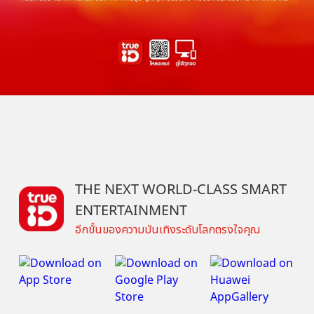
THE NEXT WORLD-CLASS SMART
ENTERTAINMENT
อีกขั้นของความบันเทิงระดับโลกตรงใจคุณ