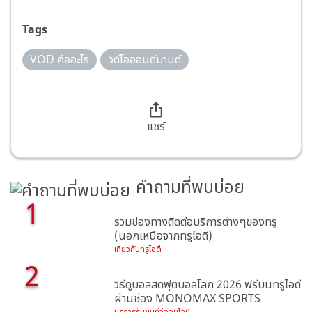
Tags
VOD คืออะไร
วิดีโอออนดีมานด์
แชร์
คำถามที่พบบ่อย
1
รวมช่องทางติดต่อบริการต่างๆของทรู
(นอกเหนือจากทรูไอดี)
เกี่ยวกับทรูไอดี
2
วิธีดูบอลสดฟุตบอลโลก 2026 ฟรีบนทรูไอดี
ผ่านช่อง MONOMAX SPORTS