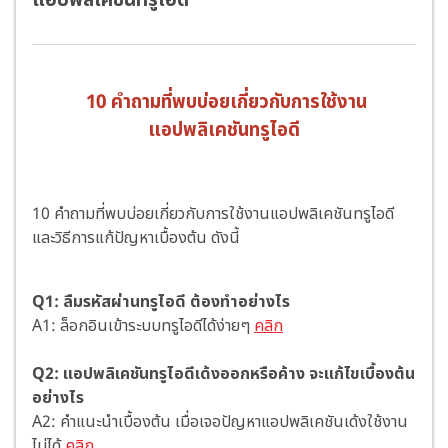
แอปพลิเคชันทรูไอดี
10 คำถามที่พบบ่อยเกี่ยวกับการใช้งาน
แอปพลิเคชันทรูไอดี
10 คำถามที่พบบ่อยเกี่ยวกับการใช้งานแอปพลิเคชันทรูไอดี
และวิธีการแก้ปัญหาเบื้องต้น ดังนี้
Q1: ลืมรหัสผ่านทรูไอดี ต้องทำอย่างไร
A1: ล็อกอินเข้าระบบทรูไอดีได้ง่ายๆ
คลิก
Q2: แอปพลิเคชันทรูไอดีเด้งออกหรือค้าง จะแก้ไขเบื้องต้น
อย่างไร
A2: คำแนะนำเบื้องต้น เมื่อเจอปัญหาแอปพลิเคชันเด้งใช้งาน
ไม่ได้
คลิก