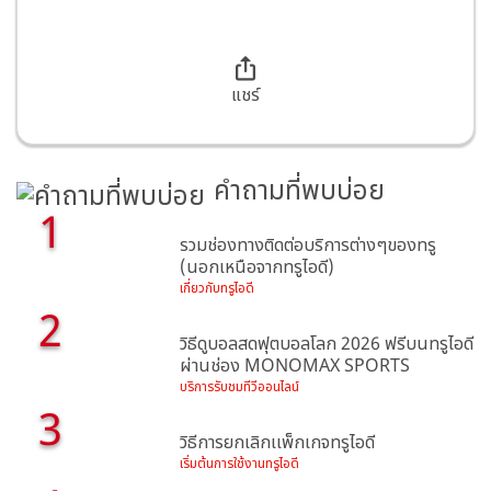
แชร์
คำถามที่พบบ่อย
1
รวมช่องทางติดต่อบริการต่างๆของทรู
(นอกเหนือจากทรูไอดี)
เกี่ยวกับทรูไอดี
2
วิธีดูบอลสดฟุตบอลโลก 2026 ฟรีบนทรูไอดี
ผ่านช่อง MONOMAX SPORTS
บริการรับชมทีวีออนไลน์
3
วิธีการยกเลิกเเพ็กเกจทรูไอดี
เริ่มต้นการใช้งานทรูไอดี